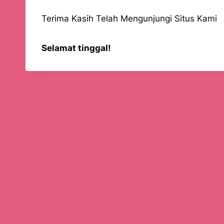
Terima Kasih Telah Mengunjungi Situs Kami
Selamat tinggal!