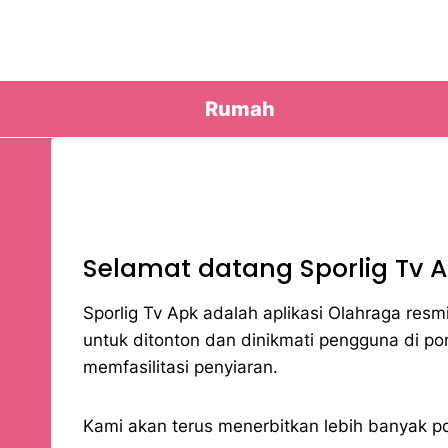
Skip
to
content
Rumah
Selamat datang Sporlig Tv 
Sporlig Tv Apk adalah aplikasi Olahraga re
untuk ditonton dan dinikmati pengguna di po
memfasilitasi penyiaran.
Kami akan terus menerbitkan lebih banyak po