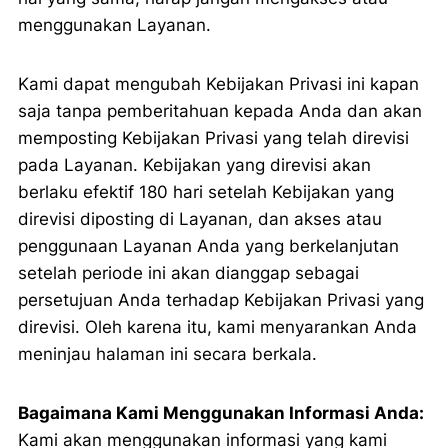
menggunakan Layanan.
Kami dapat mengubah Kebijakan Privasi ini kapan
saja tanpa pemberitahuan kepada Anda dan akan
memposting Kebijakan Privasi yang telah direvisi
pada Layanan. Kebijakan yang direvisi akan
berlaku efektif 180 hari setelah Kebijakan yang
direvisi diposting di Layanan, dan akses atau
penggunaan Layanan Anda yang berkelanjutan
setelah periode ini akan dianggap sebagai
persetujuan Anda terhadap Kebijakan Privasi yang
direvisi. Oleh karena itu, kami menyarankan Anda
meninjau halaman ini secara berkala.
Bagaimana Kami Menggunakan Informasi Anda:
Kami akan menggunakan informasi yang kami