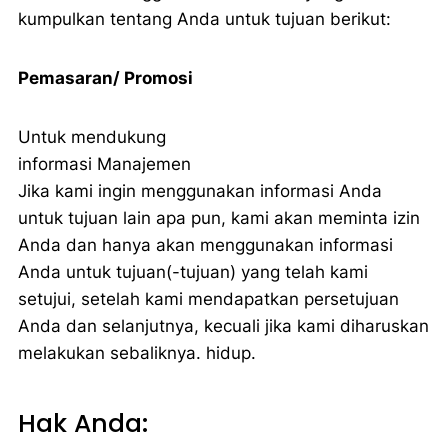
kumpulkan tentang Anda untuk tujuan berikut:
Pemasaran/ Promosi
Untuk mendukung
informasi Manajemen
Jika kami ingin menggunakan informasi Anda
untuk tujuan lain apa pun, kami akan meminta izin
Anda dan hanya akan menggunakan informasi
Anda untuk tujuan(-tujuan) yang telah kami
setujui, setelah kami mendapatkan persetujuan
Anda dan selanjutnya, kecuali jika kami diharuskan
melakukan sebaliknya. hidup.
Hak Anda: